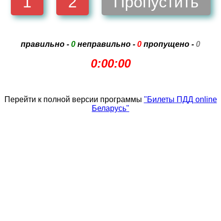
1
2
Пропустить
правильно -
0
неправильно -
0
пропущено -
0
0:00:00
Перейти к полной версии программы
"Билеты ПДД online
Беларусь"