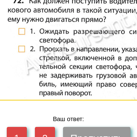
Ваш ответ: