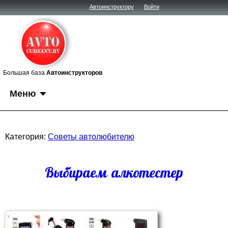
Автоинструктору
Войти
Большая база
Автоинструкторов
Меню
Категория:
Советы автолюбителю
Выбираем алкотестер