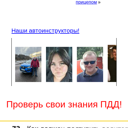
прицепом
»
Наши автоинструкторы!
Проверь свои знания ПДД!