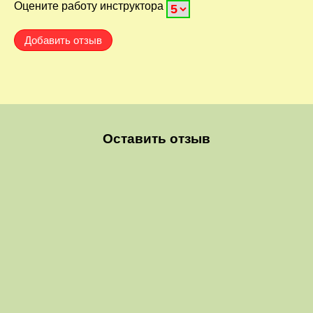
Оцените работу инструктора
Оставить отзыв