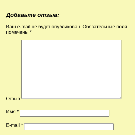
Добавьте отзыв:
Ваш e-mail не будет опубликован.
Обязательные поля
помечены
*
Отзыв:
Имя
*
E-mail
*