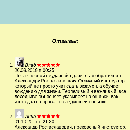
Отзывы:
Влад
26.09.2019 в 00:25
После первой неудачной сдачи в гаи обратился к
Александру Ростиславовичу. Отличный инструктор
который не просто учит сдать экзамен, а обучает
вождению для жизни. Терпеливый и вежливый, все
доходчиво объясняет, указывает на ошибки. Как
итог сдал на права со следующей попытки.
Анна
01.10.2017 в 21:30
Александр Ростиславович, прекрасный инструктор,