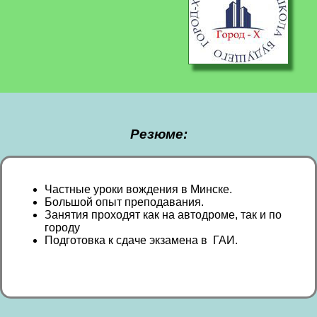
Резюме:
Частные уроки вождения в Минске.
Большой опыт преподавания.
Занятия проходят как на автодроме, так и по
городу
Подготовка к сдаче экзамена в ГАИ.