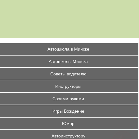
Автошкола в Минске
Автошколы Минска
Советы водителю
Инструкторы
Своими руками
Игры Вождение
Юмор
Автоинструктору