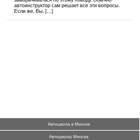
автоинструктор сам решает все эти вопросы.
Если же, Вы, […]
Автошкола в Минске
Автошколы Минска