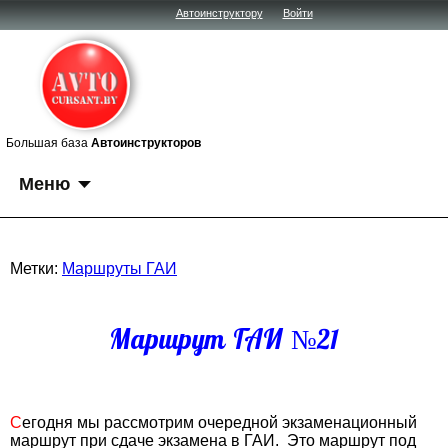
Автоинструктору
Войти
Большая база
Автоинструкторов
Меню
Метки:
Маршруты ГАИ
Маршрут ГАИ №21
Сегодня мы рассмотрим очередной экзаменационный
маршрут при сдаче экзамена в ГАИ. Это маршрут под