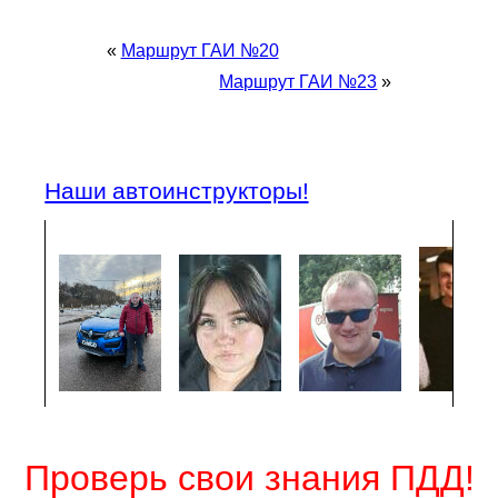
«
Маршрут ГАИ №20
Маршрут ГАИ №23
»
Наши автоинструкторы!
Проверь свои знания ПДД!