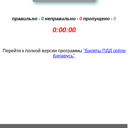
правильно -
0
неправильно -
0
пропущено -
0
0:00:00
Перейти к полной версии программы
"Билеты ПДД online
Беларусь"